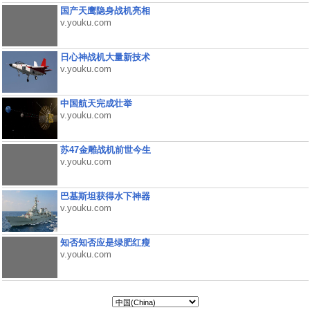
国产天鹰隐身战机亮相
v.youku.com
日心神战机大量新技术
v.youku.com
中国航天完成壮举
v.youku.com
苏47金雕战机前世今生
v.youku.com
巴基斯坦获得水下神器
v.youku.com
知否知否应是绿肥红瘦
v.youku.com