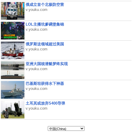
俄成立首个北极防空营
v.youku.com
LOL主播坑爹碉堡集锦
v.youku.com
俄罗斯这领域超过美国
v.youku.com
亚洲大国核潜艇梦终实现
v.youku.com
巴基斯坦获得水下神器
v.youku.com
土耳其或放弃S400导弹
v.youku.com