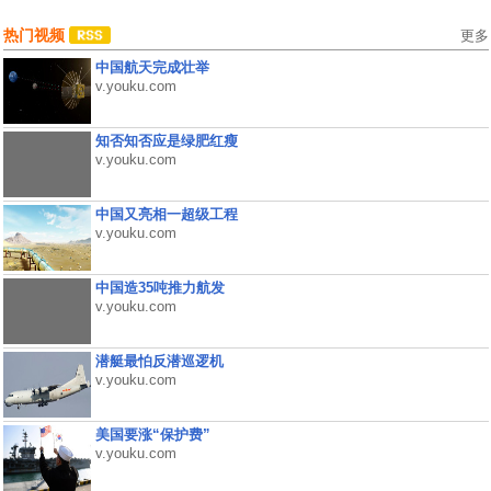
热门视频
更多
中国航天完成壮举
v.youku.com
知否知否应是绿肥红瘦
v.youku.com
中国又亮相一超级工程
v.youku.com
中国造35吨推力航发
v.youku.com
潜艇最怕反潜巡逻机
v.youku.com
美国要涨“保护费”
v.youku.com