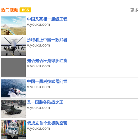
热门视频
更多
中国又亮相一超级工程
v.youku.com
沙特看上中国一款武器
v.youku.com
知否知否应是绿肥红瘦
v.youku.com
中国一黑科技武器问世
v.youku.com
又一国装备陆战之王
v.youku.com
俄成立首个北极防空营
v.youku.com