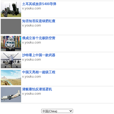
土耳其或放弃S400导弹
v.youku.com
知否知否应是绿肥红瘦
v.youku.com
俄成立首个北极防空营
v.youku.com
沙特看上中国一款武器
v.youku.com
中国又亮相一超级工程
v.youku.com
潜艇最怕反潜巡逻机
v.youku.com