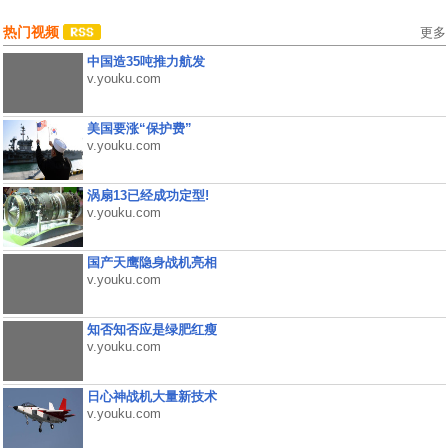
热门视频
更多
中国造35吨推力航发
v.youku.com
美国要涨“保护费”
v.youku.com
涡扇13已经成功定型!
v.youku.com
国产天鹰隐身战机亮相
v.youku.com
知否知否应是绿肥红瘦
v.youku.com
日心神战机大量新技术
v.youku.com