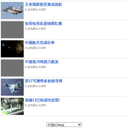
又有国家想买枭龙战机
v.youku.com
知否知否应是绿肥红瘦
v.youku.com
中国航天完成壮举
v.youku.com
中国造35吨推力航发
v.youku.com
苏57可携带多枚核导弹
v.youku.com
涡扇13已经成功定型!
v.youku.com