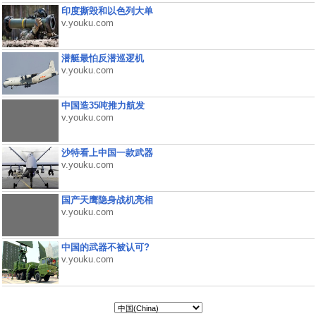
印度撕毁和以色列大单
v.youku.com
潜艇最怕反潜巡逻机
v.youku.com
中国造35吨推力航发
v.youku.com
沙特看上中国一款武器
v.youku.com
国产天鹰隐身战机亮相
v.youku.com
中国的武器不被认可?
v.youku.com