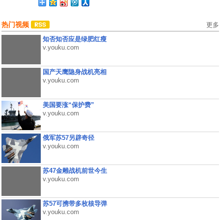
热门视频
更多
知否知否应是绿肥红瘦
v.youku.com
国产天鹰隐身战机亮相
v.youku.com
美国要涨“保护费”
v.youku.com
俄军苏57另辟奇径
v.youku.com
苏47金雕战机前世今生
v.youku.com
苏57可携带多枚核导弹
v.youku.com