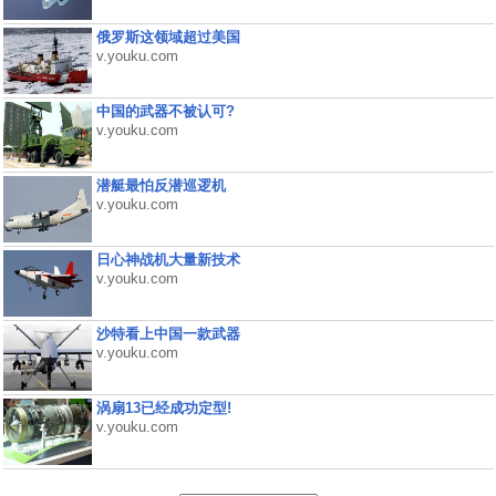
俄罗斯这领域超过美国
v.youku.com
中国的武器不被认可?
v.youku.com
潜艇最怕反潜巡逻机
v.youku.com
日心神战机大量新技术
v.youku.com
沙特看上中国一款武器
v.youku.com
涡扇13已经成功定型!
v.youku.com