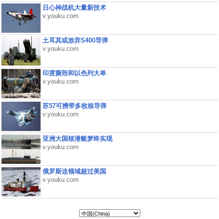
日心神战机大量新技术
v.youku.com
土耳其或放弃S400导弹
v.youku.com
印度撕毁和以色列大单
v.youku.com
苏57可携带多枚核导弹
v.youku.com
亚洲大国核潜艇梦终实现
v.youku.com
俄罗斯这领域超过美国
v.youku.com