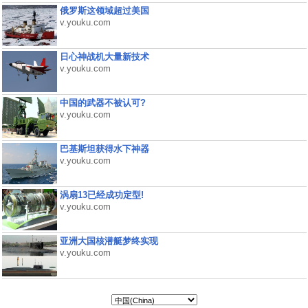
俄罗斯这领域超过美国
v.youku.com
日心神战机大量新技术
v.youku.com
中国的武器不被认可?
v.youku.com
巴基斯坦获得水下神器
v.youku.com
涡扇13已经成功定型!
v.youku.com
亚洲大国核潜艇梦终实现
v.youku.com