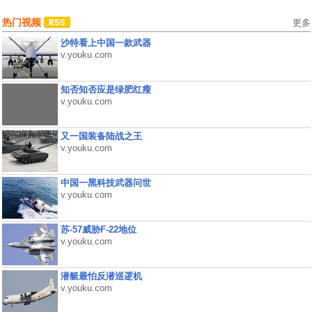
热门视频
更多
沙特看上中国一款武器
v.youku.com
知否知否应是绿肥红瘦
v.youku.com
又一国装备陆战之王
v.youku.com
中国一黑科技武器问世
v.youku.com
苏-57威胁F-22地位
v.youku.com
潜艇最怕反潜巡逻机
v.youku.com