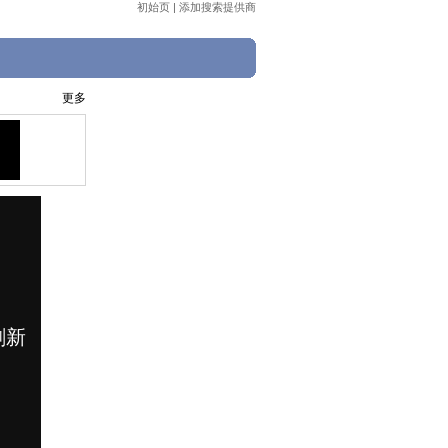
初始页
|
添加搜索提供商
更多