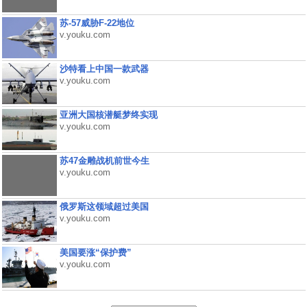
苏-57威胁F-22地位
v.youku.com
沙特看上中国一款武器
v.youku.com
亚洲大国核潜艇梦终实现
v.youku.com
苏47金雕战机前世今生
v.youku.com
俄罗斯这领域超过美国
v.youku.com
美国要涨“保护费”
v.youku.com