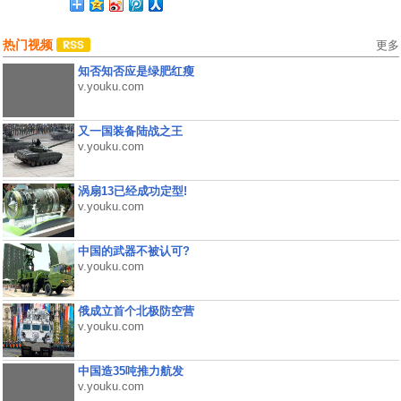
热门视频
更多
知否知否应是绿肥红瘦
v.youku.com
又一国装备陆战之王
v.youku.com
涡扇13已经成功定型!
v.youku.com
中国的武器不被认可?
v.youku.com
俄成立首个北极防空营
v.youku.com
中国造35吨推力航发
v.youku.com