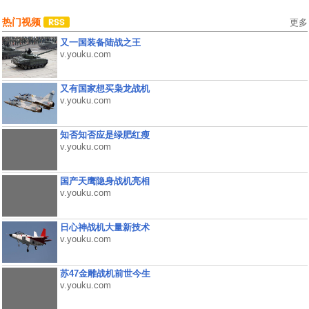
热门视频
更多
又一国装备陆战之王
v.youku.com
又有国家想买枭龙战机
v.youku.com
知否知否应是绿肥红瘦
v.youku.com
国产天鹰隐身战机亮相
v.youku.com
日心神战机大量新技术
v.youku.com
苏47金雕战机前世今生
v.youku.com