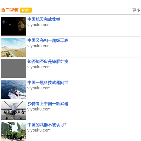
热门视频
更多
中国航天完成壮举
v.youku.com
中国又亮相一超级工程
v.youku.com
知否知否应是绿肥红瘦
v.youku.com
中国一黑科技武器问世
v.youku.com
沙特看上中国一款武器
v.youku.com
中国的武器不被认可?
v.youku.com