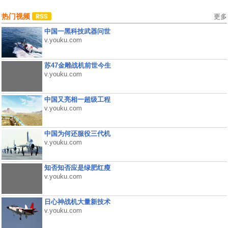
热门视频
更多
中国一黑科技武器问世
v.youku.com
苏47金雕战机前世今生
v.youku.com
中国又亮相一超级工程
v.youku.com
中国为何还服役三代机
v.youku.com
知否知否应是绿肥红瘦
v.youku.com
日心神战机大量新技术
v.youku.com