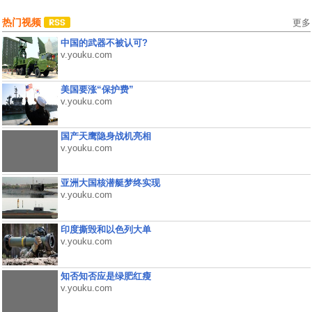
热门视频
更多
中国的武器不被认可?
v.youku.com
美国要涨“保护费”
v.youku.com
国产天鹰隐身战机亮相
v.youku.com
亚洲大国核潜艇梦终实现
v.youku.com
印度撕毁和以色列大单
v.youku.com
知否知否应是绿肥红瘦
v.youku.com