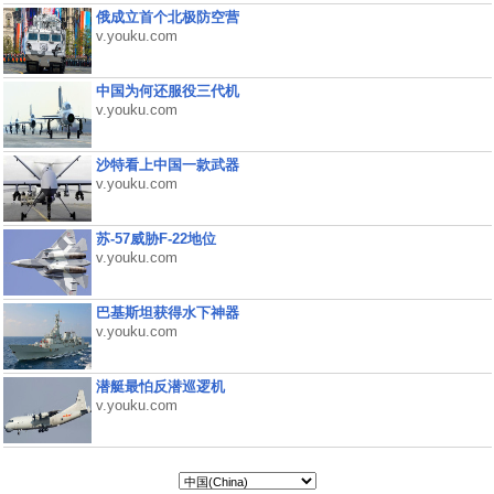
俄成立首个北极防空营
v.youku.com
中国为何还服役三代机
v.youku.com
沙特看上中国一款武器
v.youku.com
苏-57威胁F-22地位
v.youku.com
巴基斯坦获得水下神器
v.youku.com
潜艇最怕反潜巡逻机
v.youku.com