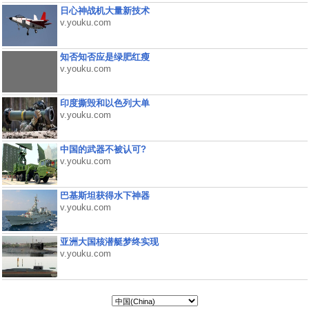
日心神战机大量新技术
v.youku.com
知否知否应是绿肥红瘦
v.youku.com
印度撕毁和以色列大单
v.youku.com
中国的武器不被认可?
v.youku.com
巴基斯坦获得水下神器
v.youku.com
亚洲大国核潜艇梦终实现
v.youku.com