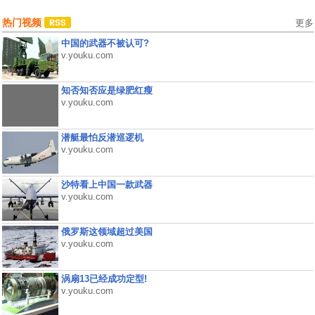
热门视频
更多
中国的武器不被认可?
v.youku.com
知否知否应是绿肥红瘦
v.youku.com
潜艇最怕反潜巡逻机
v.youku.com
沙特看上中国一款武器
v.youku.com
俄罗斯这领域超过美国
v.youku.com
涡扇13已经成功定型!
v.youku.com