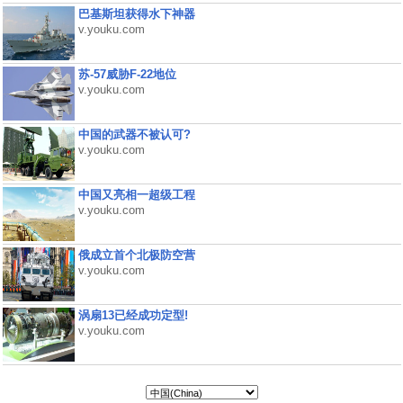
巴基斯坦获得水下神器
v.youku.com
苏-57威胁F-22地位
v.youku.com
中国的武器不被认可?
v.youku.com
中国又亮相一超级工程
v.youku.com
俄成立首个北极防空营
v.youku.com
涡扇13已经成功定型!
v.youku.com