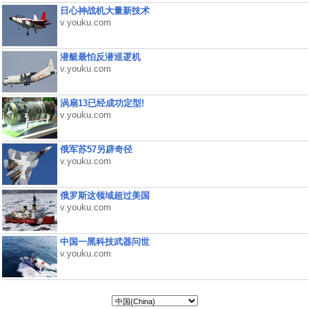
日心神战机大量新技术
v.youku.com
潜艇最怕反潜巡逻机
v.youku.com
涡扇13已经成功定型!
v.youku.com
俄军苏57另辟奇径
v.youku.com
俄罗斯这领域超过美国
v.youku.com
中国一黑科技武器问世
v.youku.com