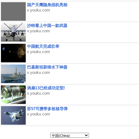
国产天鹰隐身战机亮相
v.youku.com
沙特看上中国一款武器
v.youku.com
中国航天完成壮举
v.youku.com
巴基斯坦获得水下神器
v.youku.com
涡扇13已经成功定型!
v.youku.com
苏57可携带多枚核导弹
v.youku.com