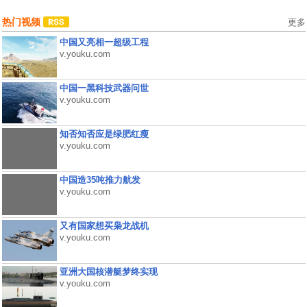
热门视频
更多
中国又亮相一超级工程
v.youku.com
中国一黑科技武器问世
v.youku.com
知否知否应是绿肥红瘦
v.youku.com
中国造35吨推力航发
v.youku.com
又有国家想买枭龙战机
v.youku.com
亚洲大国核潜艇梦终实现
v.youku.com