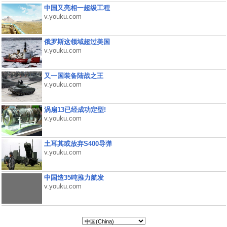
中国又亮相一超级工程
v.youku.com
俄罗斯这领域超过美国
v.youku.com
又一国装备陆战之王
v.youku.com
涡扇13已经成功定型!
v.youku.com
土耳其或放弃S400导弹
v.youku.com
中国造35吨推力航发
v.youku.com