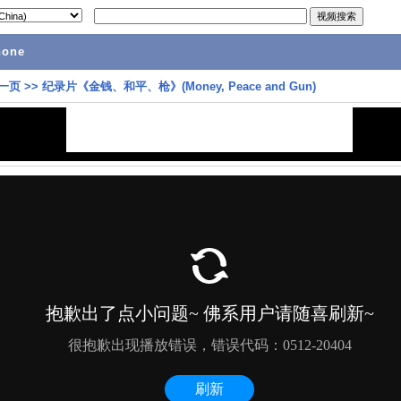
hone
一页
>>
纪录片《金钱、和平、枪》(Money, Peace and Gun)