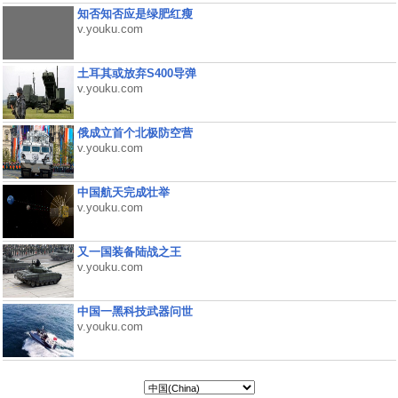
知否知否应是绿肥红瘦
v.youku.com
土耳其或放弃S400导弹
v.youku.com
俄成立首个北极防空营
v.youku.com
中国航天完成壮举
v.youku.com
又一国装备陆战之王
v.youku.com
中国一黑科技武器问世
v.youku.com