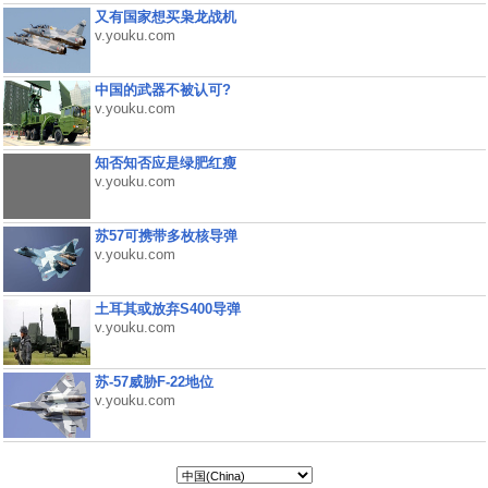
又有国家想买枭龙战机
v.youku.com
中国的武器不被认可?
v.youku.com
知否知否应是绿肥红瘦
v.youku.com
苏57可携带多枚核导弹
v.youku.com
土耳其或放弃S400导弹
v.youku.com
苏-57威胁F-22地位
v.youku.com