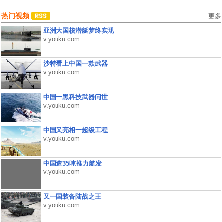
热门视频
更多
亚洲大国核潜艇梦终实现
v.youku.com
沙特看上中国一款武器
v.youku.com
中国一黑科技武器问世
v.youku.com
中国又亮相一超级工程
v.youku.com
中国造35吨推力航发
v.youku.com
又一国装备陆战之王
v.youku.com