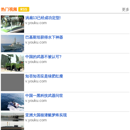
热门视频
更多
涡扇13已经成功定型!
v.youku.com
巴基斯坦获得水下神器
v.youku.com
中国的武器不被认可?
v.youku.com
知否知否应是绿肥红瘦
v.youku.com
中国一黑科技武器问世
v.youku.com
亚洲大国核潜艇梦终实现
v.youku.com