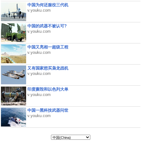
中国为何还服役三代机
v.youku.com
中国的武器不被认可?
v.youku.com
中国又亮相一超级工程
v.youku.com
又有国家想买枭龙战机
v.youku.com
印度撕毁和以色列大单
v.youku.com
中国一黑科技武器问世
v.youku.com