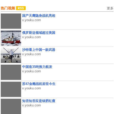
热门视频
更多
国产天鹰隐身战机亮相
v.youku.com
俄罗斯这领域超过美国
v.youku.com
沙特看上中国一款武器
v.youku.com
中国造35吨推力航发
v.youku.com
苏47金雕战机前世今生
v.youku.com
知否知否应是绿肥红瘦
v.youku.com