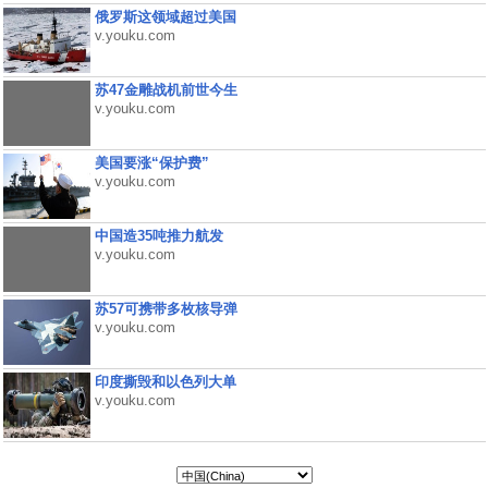
俄罗斯这领域超过美国
v.youku.com
苏47金雕战机前世今生
v.youku.com
美国要涨“保护费”
v.youku.com
中国造35吨推力航发
v.youku.com
苏57可携带多枚核导弹
v.youku.com
印度撕毁和以色列大单
v.youku.com