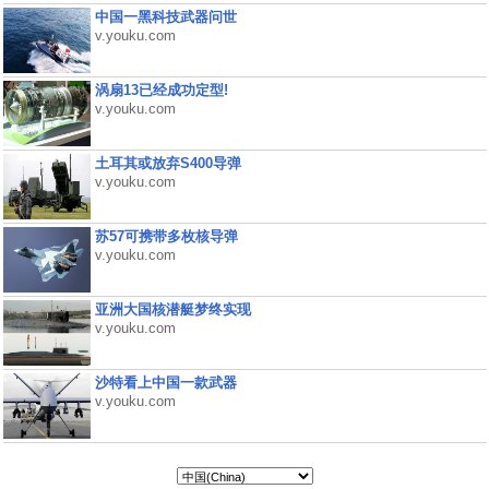
中国一黑科技武器问世
v.youku.com
涡扇13已经成功定型!
v.youku.com
土耳其或放弃S400导弹
v.youku.com
苏57可携带多枚核导弹
v.youku.com
亚洲大国核潜艇梦终实现
v.youku.com
沙特看上中国一款武器
v.youku.com