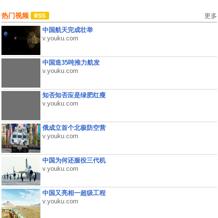
热门视频
更多
中国航天完成壮举
v.youku.com
中国造35吨推力航发
v.youku.com
知否知否应是绿肥红瘦
v.youku.com
俄成立首个北极防空营
v.youku.com
中国为何还服役三代机
v.youku.com
中国又亮相一超级工程
v.youku.com