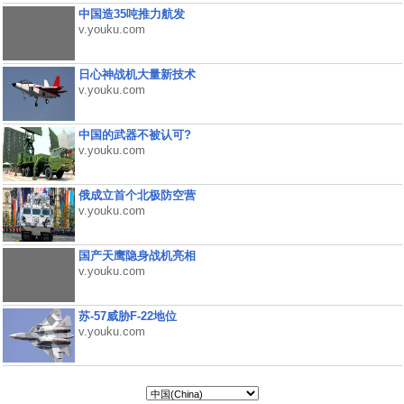
中国造35吨推力航发
v.youku.com
日心神战机大量新技术
v.youku.com
中国的武器不被认可?
v.youku.com
俄成立首个北极防空营
v.youku.com
国产天鹰隐身战机亮相
v.youku.com
苏-57威胁F-22地位
v.youku.com