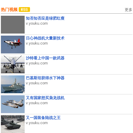
热门视频
更多
知否知否应是绿肥红瘦
v.youku.com
日心神战机大量新技术
v.youku.com
沙特看上中国一款武器
v.youku.com
巴基斯坦获得水下神器
v.youku.com
又有国家想买枭龙战机
v.youku.com
又一国装备陆战之王
v.youku.com