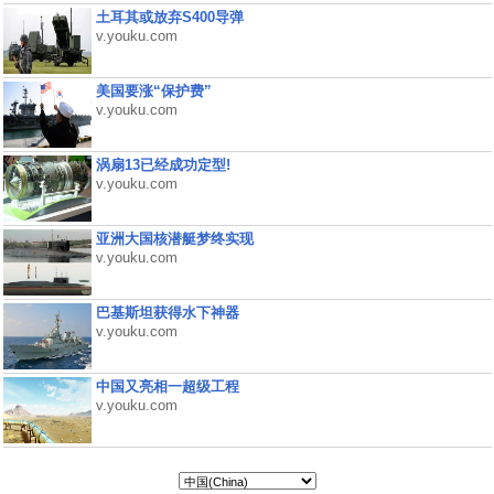
土耳其或放弃S400导弹
v.youku.com
美国要涨“保护费”
v.youku.com
涡扇13已经成功定型!
v.youku.com
亚洲大国核潜艇梦终实现
v.youku.com
巴基斯坦获得水下神器
v.youku.com
中国又亮相一超级工程
v.youku.com