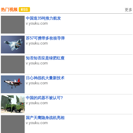
热门视频
更多
中国造35吨推力航发
v.youku.com
苏57可携带多枚核导弹
v.youku.com
知否知否应是绿肥红瘦
v.youku.com
日心神战机大量新技术
v.youku.com
中国的武器不被认可?
v.youku.com
国产天鹰隐身战机亮相
v.youku.com