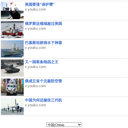
美国要涨“保护费”
v.youku.com
俄罗斯这领域超过美国
v.youku.com
巴基斯坦获得水下神器
v.youku.com
又一国装备陆战之王
v.youku.com
俄成立首个北极防空营
v.youku.com
中国为何还服役三代机
v.youku.com