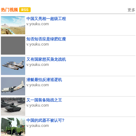
热门视频
更多
中国又亮相一超级工程
v.youku.com
知否知否应是绿肥红瘦
v.youku.com
又有国家想买枭龙战机
v.youku.com
潜艇最怕反潜巡逻机
v.youku.com
又一国装备陆战之王
v.youku.com
中国的武器不被认可?
v.youku.com