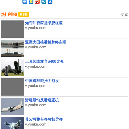
热门视频
更多
知否知否应是绿肥红瘦
v.youku.com
亚洲大国核潜艇梦终实现
v.youku.com
土耳其或放弃S400导弹
v.youku.com
中国造35吨推力航发
v.youku.com
潜艇最怕反潜巡逻机
v.youku.com
苏57可携带多枚核导弹
v.youku.com