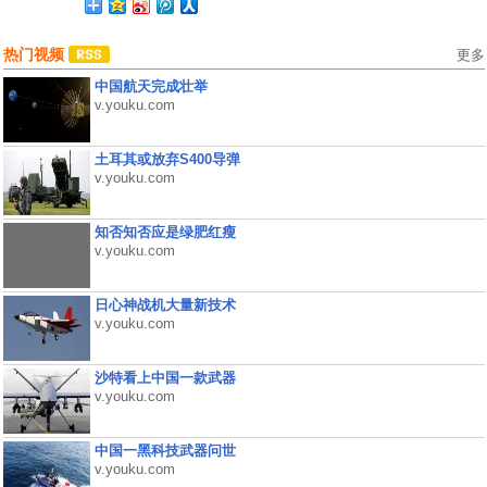
热门视频
更多
中国航天完成壮举
v.youku.com
土耳其或放弃S400导弹
v.youku.com
知否知否应是绿肥红瘦
v.youku.com
日心神战机大量新技术
v.youku.com
沙特看上中国一款武器
v.youku.com
中国一黑科技武器问世
v.youku.com