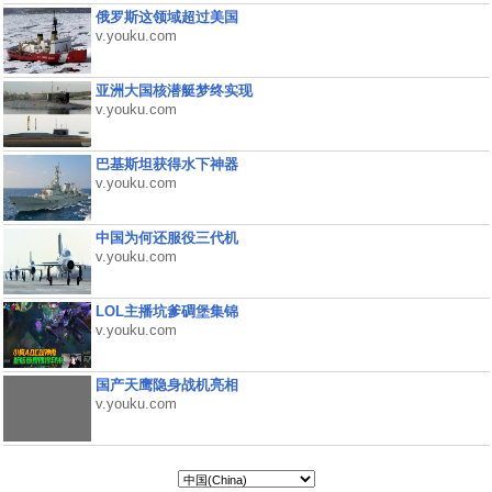
俄罗斯这领域超过美国
v.youku.com
亚洲大国核潜艇梦终实现
v.youku.com
巴基斯坦获得水下神器
v.youku.com
中国为何还服役三代机
v.youku.com
LOL主播坑爹碉堡集锦
v.youku.com
国产天鹰隐身战机亮相
v.youku.com