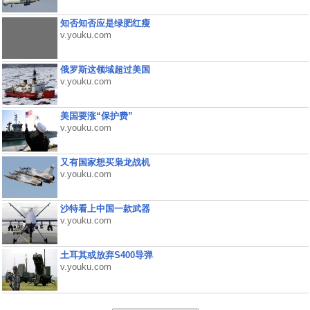
知否知否应是绿肥红瘦
v.youku.com
俄罗斯这领域超过美国
v.youku.com
美国要涨“保护费”
v.youku.com
又有国家想买枭龙战机
v.youku.com
沙特看上中国一款武器
v.youku.com
土耳其或放弃S400导弹
v.youku.com