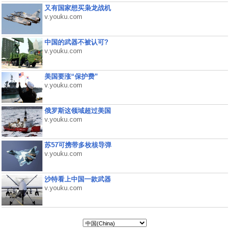
又有国家想买枭龙战机
v.youku.com
中国的武器不被认可?
v.youku.com
美国要涨“保护费”
v.youku.com
俄罗斯这领域超过美国
v.youku.com
苏57可携带多枚核导弹
v.youku.com
沙特看上中国一款武器
v.youku.com