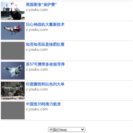
美国要涨“保护费”
v.youku.com
日心神战机大量新技术
v.youku.com
知否知否应是绿肥红瘦
v.youku.com
苏57可携带多枚核导弹
v.youku.com
印度撕毁和以色列大单
v.youku.com
中国造35吨推力航发
v.youku.com