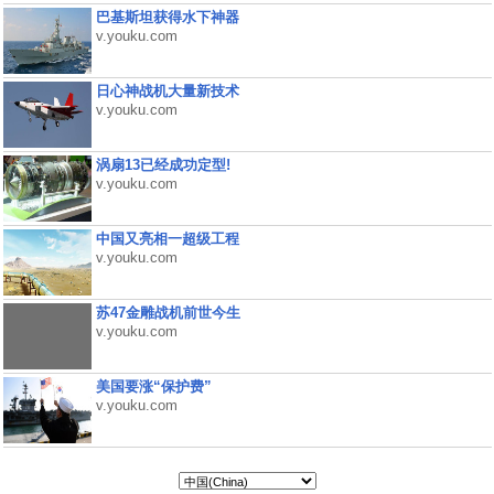
巴基斯坦获得水下神器
v.youku.com
日心神战机大量新技术
v.youku.com
涡扇13已经成功定型!
v.youku.com
中国又亮相一超级工程
v.youku.com
苏47金雕战机前世今生
v.youku.com
美国要涨“保护费”
v.youku.com