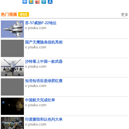
热门视频
更多
苏-57威胁F-22地位
v.youku.com
国产天鹰隐身战机亮相
v.youku.com
沙特看上中国一款武器
v.youku.com
知否知否应是绿肥红瘦
v.youku.com
中国航天完成壮举
v.youku.com
印度撕毁和以色列大单
v.youku.com