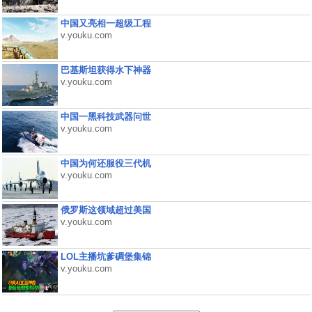
中国又亮相一超级工程
v.youku.com
巴基斯坦获得水下神器
v.youku.com
中国一黑科技武器问世
v.youku.com
中国为何还服役三代机
v.youku.com
俄罗斯这领域超过美国
v.youku.com
LOL主播坑爹碉堡集锦
v.youku.com