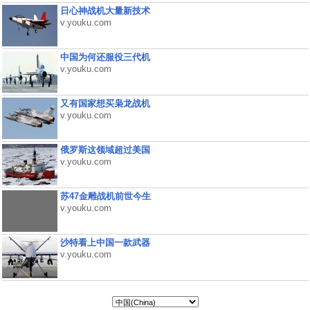
日心神战机大量新技术
v.youku.com
中国为何还服役三代机
v.youku.com
又有国家想买枭龙战机
v.youku.com
俄罗斯这领域超过美国
v.youku.com
苏47金雕战机前世今生
v.youku.com
沙特看上中国一款武器
v.youku.com