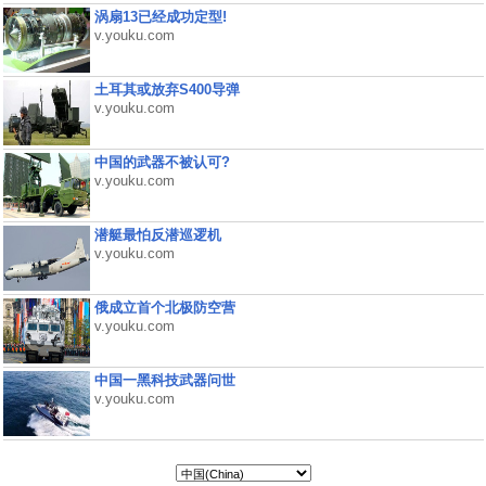
涡扇13已经成功定型!
v.youku.com
土耳其或放弃S400导弹
v.youku.com
中国的武器不被认可?
v.youku.com
潜艇最怕反潜巡逻机
v.youku.com
俄成立首个北极防空营
v.youku.com
中国一黑科技武器问世
v.youku.com