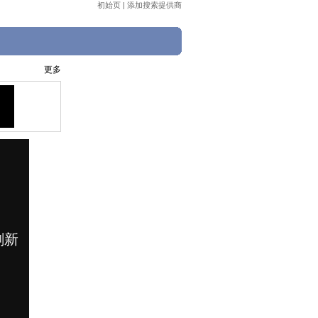
初始页
|
添加搜索提供商
更多