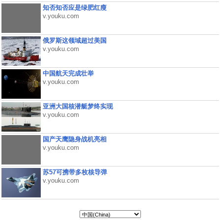
知否知否应是绿肥红瘦
v.youku.com
俄罗斯这领域超过美国
v.youku.com
中国航天完成壮举
v.youku.com
亚洲大国核潜艇梦终实现
v.youku.com
国产天鹰隐身战机亮相
v.youku.com
苏57可携带多枚核导弹
v.youku.com