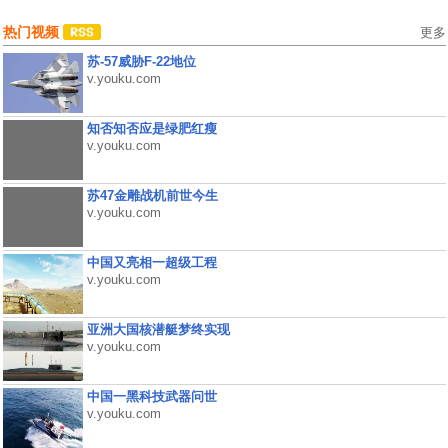
热门视频
更多
苏-57威胁F-22地位
v.youku.com
知否知否应是绿肥红瘦
v.youku.com
苏47金雕战机前世今生
v.youku.com
中国又亮相一超级工程
v.youku.com
亚洲大国核潜艇梦终实现
v.youku.com
中国一黑科技武器问世
v.youku.com