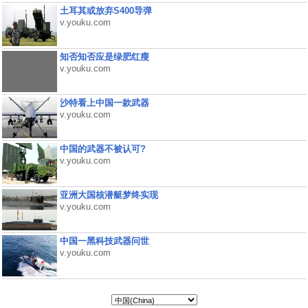
土耳其或放弃S400导弹
v.youku.com
知否知否应是绿肥红瘦
v.youku.com
沙特看上中国一款武器
v.youku.com
中国的武器不被认可?
v.youku.com
亚洲大国核潜艇梦终实现
v.youku.com
中国一黑科技武器问世
v.youku.com